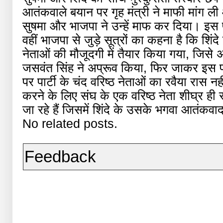
आतंकवाले बयान पर गृह मंत्री ने माफी मांग ल
सुषमा और भाजपा ने उन्हें माफ कर दिया। इस 
वहीं भाजपा से जुड़े सूत्रों का कहना है कि शिंद
नेताओं की मौजूदगी में तैयार किया गया, जिस
जसवंत सिंह ने अप्रूव किया, फिर जाकर इस पर
पर पार्टी के चंद वरिष्ठ नेताओं का रवैया रास न
करने के लिए संघ के एक वरिष्ठ नेता शीघ्र ही 
जा रहे हैं जिसमें शिंदे के उसके भगवा आतंकवाद
No related posts.
Feedback