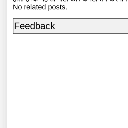
No related posts.
Feedback