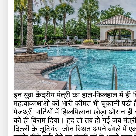
इन युवा केंद्रीय मंत्री का हाल-फिलहाल में ही 
महत्वाकांक्षाओं की भारी कीमत भी चुकानी पड़ी है
पेजथ्री पार्टियों में झिलमिलाना छोड़ा और न ही
को ही विराम दिया। हद तो तब हो गई जब मंत
दिल्ली के लूटियंस जोन स्थित अपने बंगले में 