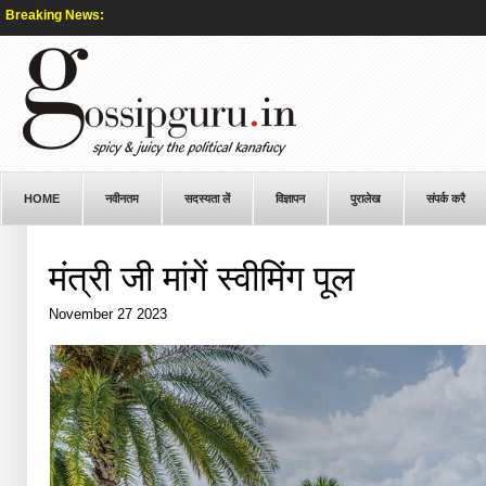
Breaking News:
HOME
नवीनतम
सदस्यता लें
विज्ञापन
पुरालेख
संपर्क करै
मंत्री जी मांगें स्वीमिंग पूल
November 27 2023