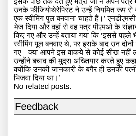
इसके पीछे तर्क देते हुए मंत्री जी ने अपने पत्
उनके फीजियोथेरेपिस्ट ने उन्हें नियमित रूप से
एक स्वीमिंग पुल बनवाना चाहते हैं।’ एनडीएमसी
भेज दिया और वहां से वह पत्र पीएमओ के संज्ञ
किए गए और उन्हें बताया गया कि ’इससे पहले 
स्वीमिंग पूल बनवाए थे, पर इसके बाद उन दोनों 
गए। क्या आपने इस वाकये से कोई सीख नहीं ली 
उन्होंने बचाव की मुद्रा अख्तियार करते हुए कहा 
क्योंकि उनकी जानकारी के बगैर ही उनकी पत्नी
भिजवा दिया था।’
No related posts.
Feedback