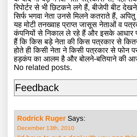
रिपोर्टर से भी छिटकने लगे हैं, बीजेपी बीट देख
सिर्फ भगवा नेता उनसे मिलने कतराते हैं, अपितु 
यह मोटी तनख्वाह प्राप्त जासूस नेताओं व पत्
कंपनियों से निकाल ले रहे हैं और इसके आधार पर
हैं कि किस बड़े नेता की किस पत्रकार से कितनी
होते ही किसी नेता ने किसी पत्रकार से फोन पर 
हड़कंप का आलम है और बोलने-बतियाने की आज
No related posts.
Feedback
Rodrick Ruger
Says:
December 13th, 2010