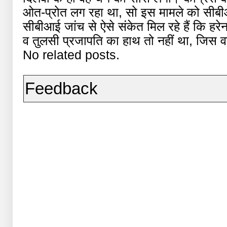
ओत-प्रोत लग रहा था, सो इस मामले को सीबीआ
सीबीआई जांच से ऐसे संकेत मिल रहे हैं कि हरेन प
व तुलसी प्रजापति का हाथ तो नहीं था, जिस 
No related posts.
Feedback