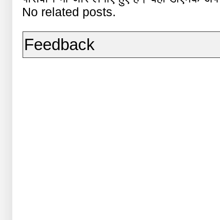
No related posts.
Feedback