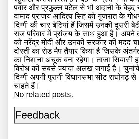
पवार और प्रफुल्ल पटेल से भी अदानी के बेहद 
दामाद प्रांजय आदित्य सिंह को गुजरात के गोध
दिग्गी की चार बेटियां हैं जिसमें उनकी दूसरी ब
राज परिवार में प्रांजय के साथ हुआ है। अपने द
को नरेंद्र मोदी और उनकी सरकार की मदद चाह
दोस्ती का रोड मैप तैयार किया है जिसके अंतर्
का निशाना अचूक बना रहेगा। ताजा सियासी हाल
विरोध की सबसे ज्यादा अलख जगाई है। चुनांचे वह
दिग्गी अपनी पुरानी विधानसभा सीट राघोगढ़ से अ
चाहते हैं।
No related posts.
Feedback