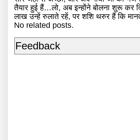
तैयार हुई हैं…लो, अब इन्होंने बोलना शुरू कर
लाख उन्हें रुलाते रहें, पर शशि थरुर हैं कि मानत
No related posts.
Feedback