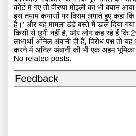
कोर्ट में गए तो वीरप्पा मोइली का भी बयान आय
इस तमाम कयासों पर विराम लगाते हुए कहा कि
है।’ और यह मामला ठंडे बस्ते में डाल दिया ग
किसी से छुपी नहीं है, और लोग कह रहे हैं कि 2
लाभार्थी अनिल अंबानी ही हैं, विरोध पक्ष तो 
करने में अनिल अंबानी की भी एक अहम भूमिका
No related posts.
Feedback