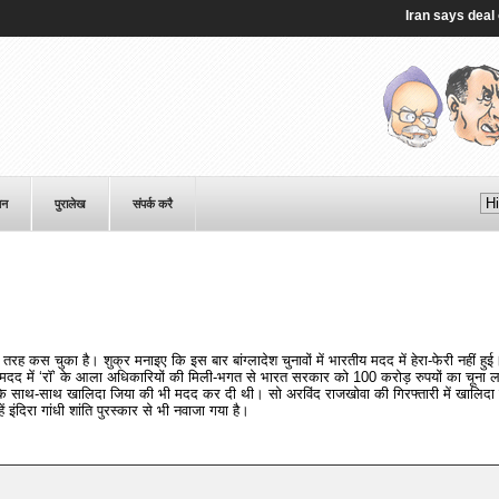
Iran says deal on S
पन
पुरालेख
संपर्क करै
ह कस चुका है। शुक्र मनाइए कि इस बार बांग्लादेश चुनावों में भारतीय मदद में हेरा-फेरी नहीं हु
 मदद में ‘रॉ’ के आला अधिकारियों की मिली-भगत से भारत सरकार को 100 करोड़ रुपयों का चूना 
 के साथ-साथ खालिदा जिया की भी मदद कर दी थी। सो अरविंद राजखोवा की गिरफ्तारी में खालिदा 
 इंदिरा गांधी शांति पुरस्कार से भी नवाजा गया है।