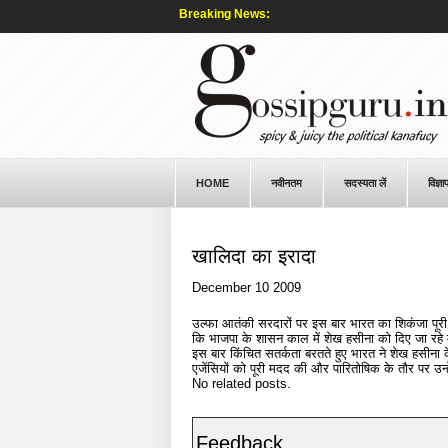
Breaking News:
HOME
नवीनतम
सदस्यता लें
विज्ञा
खालिदा का इरादा
December 10 2009
उल्फा आतंकी सरदारों पर इस बार भारत का शिकंजा पूरी तर
कि भाजपा के शासन काल में शेख हसीना को दिए जा रहे
इस बार किंचित सतर्कता बरतते हुए भारत ने शेख हसीना
एजेंसियों को पूरी मदद की और पारितोषिक के तौर पर उन्हें
No related posts.
Feedback