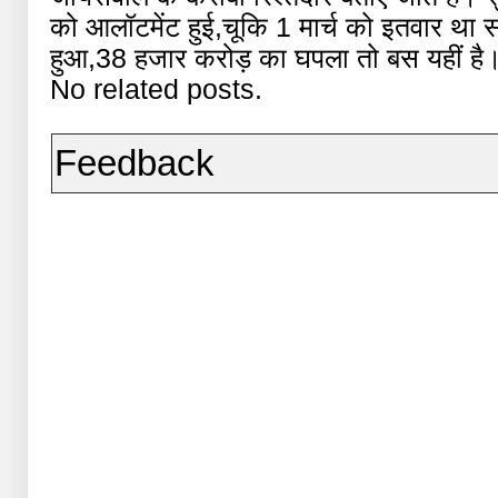
को आलॉटमेंट हुई,चूकि 1 मार्च को इतवार था 
हुआ,38 हजार करोड़ का घपला तो बस यहीं है
No related posts.
Feedback