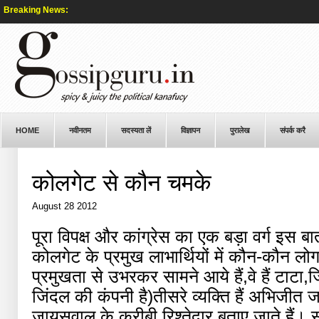
Breaking News:
HOME
नवीनतम
सदस्यता लें
विज्ञापन
पुरालेख
संपर्क करै
कोलगेट से कौन चमके
August 28 2012
पूरा विपक्ष और कांग्रेस का एक बड़ा वर्ग इस बात
कोलगेट के प्रमुख लाभार्थियों में कौन-कौन लोग
प्रमुखता से उभरकर सामने आये हैं,वे हैं टाटा
जिंदल की कंपनी है)तीसरे व्यक्ति हैं अभिजीत
जायसवाल के करीबी रिश्तेदार बताए जाते हैं।