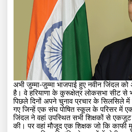
अभी जुम्मा-जुम्मा भाजपाई हुए नवीन जिंदल को
है। वे हरियाणा के कुरूक्षेत्र लोकसभा सीट से
पिछले दिनों अपने चुनाव प्रचार के सिलसिले में
गए जिन्हें एक संघ पोषित स्कूल के परिसर में ए
जिंदल ने वहां उपस्थित सभी शिक्षकों से एक
की। पर वहां मौजूद एक शिक्षक जो कि काफी मु