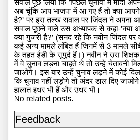
सवाल पूछ लिया कि ’पिछले चुनावों में मोदी अपन
अब चूंकि आप भाजपा में आ गए हैं तो क्या आ
है?’ पर इस तल्ख सवाल पर जिंदल ने अपना आपा
सवाल पूछने वाले उस अध्यापक से कहा-’क्या आ
क्या गुजरी है?’ (सनद रहे कि नवीन जिंदल पर 
कई अन्य मामले लंबित हैं जिनमें से 3 मामले 
के तहत ईडी के सुपुर्द हैं।) नवीन ने उस शि
में वे चुनाव लड़ना चाहते थे तो उन्हें चेतावनी
जाओगे। इस बार उन्हें चुनाव लड़ने में कोई दिल
कि चुनाव नहीं लड़ोगे तो अंदर डाल दिए जाओ
हालात इधर भी हैं और उधर भी।
No related posts.
Feedback