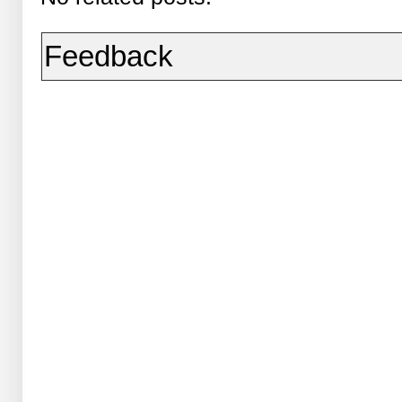
Feedback