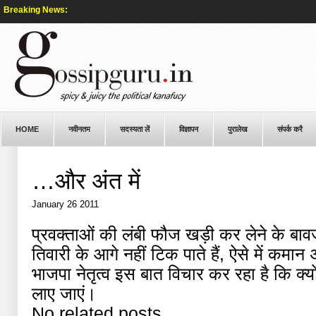
Breaking News:
HOME
नवीनतम
सदस्यता लें
विज्ञापन
पुरालेख
संपर्क करै
…और अंत में
January 26 2011
प्रवक्ताओं की लंबी फौज खड़ी कर लेने के बाव
तिवारी के आगे नहीं टिक पाते हैं, ऐसे में कमा
भाजपा नेतृत्व इस बात विचार कर रहा है कि क्यों न
लाए जाएं।
No related posts.