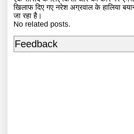
खिलाफ दिए गए नरेश अग्रवाल के हालिया बयान
जा रहा है।
No related posts.
Feedback